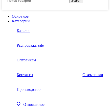
Search
Основное
Категории
Каталог
Распродажа
sale
Оптовикам
Контакты
О компании
Производство
Отложенное