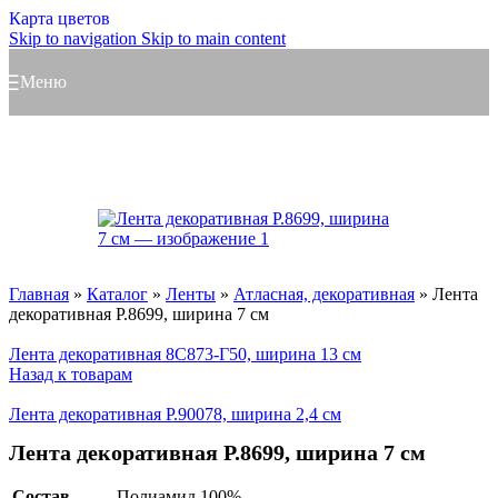
Карта цветов
Skip to navigation
Skip to main content
Меню
Главная
»
Каталог
»
Ленты
»
Атласная, декоративная
»
Лента
декоративная Р.8699, ширина 7 см
Лента декоративная 8С873-Г50, ширина 13 см
Назад к товарам
Лента декоративная Р.90078, ширина 2,4 см
Лента декоративная Р.8699, ширина 7 см
Состав
Полиамид 100%