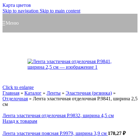
Карта цветов
Skip to navigation
Skip to main content
Меню
Click to enlarge
Главная
»
Каталог
»
Ленты
»
Эластичная (резинка)
»
Отделочная
»
Лента эластичная отделочная Р.9841, ширина 2,5
см
Лента эластичная отделочная Р.9832, ширина 4,5 см
Назад к товарам
Лента эластичная поясная Р.9979, ширина 3,9 см
178,27
₽