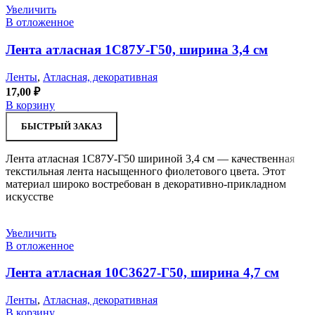
Увеличить
В отложенное
Лента атласная 1С87У-Г50, ширина 3,4 см
Ленты
,
Атласная, декоративная
17,00
₽
В корзину
БЫСТРЫЙ ЗАКАЗ
Лента атласная 1С87У-Г50 шириной 3,4 см — качественная
текстильная лента насыщенного фиолетового цвета. Этот
материал широко востребован в декоративно-прикладном
искусстве
Увеличить
В отложенное
Лента атласная 10С3627-Г50, ширина 4,7 см
Ленты
,
Атласная, декоративная
В корзину