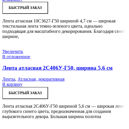
БЫСТРЫЙ ЗАКАЗ
Лента атласная 10С3627-Г50 шириной 4,7 см — широкая
текстильная лента темно-зеленого цвета, идеально
подходящая для масштабного декорирования. Благодаря своей
ширине,
Увеличить
В отложенное
Лента атласная 2С406У-Г50, ширина 5,6 см
Ленты
,
Атласная, декоративная
В корзину
БЫСТРЫЙ ЗАКАЗ
Лента атласная 2С406У-Г50 шириной 5,6 см — широкая лента
глубокого синего цвета, предназначенная для создания
выразительного декора. Большая ширина полотна