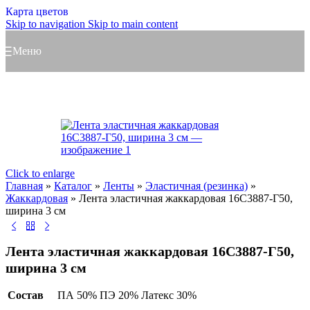
Карта цветов
Skip to navigation
Skip to main content
Меню
Click to enlarge
Главная
»
Каталог
»
Ленты
»
Эластичная (резинка)
»
Жаккардовая
»
Лента эластичная жаккардовая 16С3887-Г50,
ширина 3 см
Лента эластичная жаккардовая 16С3887-Г50,
ширина 3 см
Состав
ПА 50% ПЭ 20% Латекс 30%