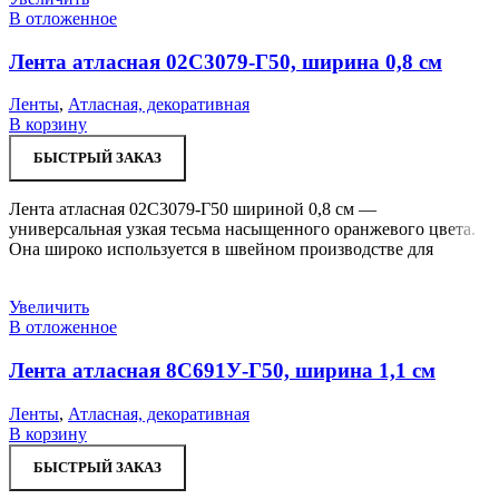
В отложенное
Лента атласная 02С3079-Г50, ширина 0,8 см
Ленты
,
Атласная, декоративная
В корзину
БЫСТРЫЙ ЗАКАЗ
Лента атласная 02С3079-Г50 шириной 0,8 см —
универсальная узкая тесьма насыщенного оранжевого цвета.
Она широко используется в швейном производстве для
Увеличить
В отложенное
Лента атласная 8С691У-Г50, ширина 1,1 см
Ленты
,
Атласная, декоративная
В корзину
БЫСТРЫЙ ЗАКАЗ