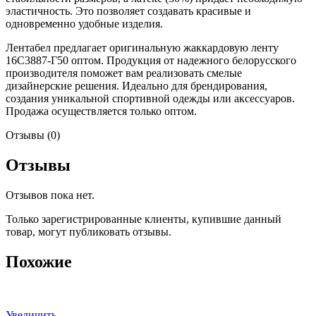
эластичность. Это позволяет создавать красивые и
одновременно удобные изделия.
Лентабел предлагает оригинальную жаккардовую ленту
16С3887-Г50 оптом. Продукция от надежного белорусского
производителя поможет вам реализовать смелые
дизайнерские решения. Идеально для брендирования,
создания уникальной спортивной одежды или аксессуаров.
Продажа осуществляется только оптом.
Отзывы (0)
Отзывы
Отзывов пока нет.
Только зарегистрированные клиенты, купившие данный
товар, могут публиковать отзывы.
Похожие
Увеличить