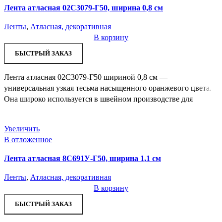
Лента атласная 02С3079-Г50, ширина 0,8 см
Ленты
,
Атласная, декоративная
В корзину
БЫСТРЫЙ ЗАКАЗ
Лента атласная 02С3079-Г50 шириной 0,8 см —
универсальная узкая тесьма насыщенного оранжевого цвета.
Она широко используется в швейном производстве для
Увеличить
В отложенное
Лента атласная 8С691У-Г50, ширина 1,1 см
Ленты
,
Атласная, декоративная
В корзину
БЫСТРЫЙ ЗАКАЗ