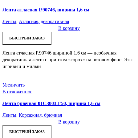
Лента атласная Р.90746, ширина 1,6 см
Ленты
,
Атласная, декоративная
В корзину
БЫСТРЫЙ ЗАКАЗ
Лента атласная Р.90746 шириной 1,6 см — необычная
декоративная лента с принтом «горох» на розовом фоне. Этот
игривый и милый
Увеличить
В отложенное
Лента брючная 01С3003-Г50, ширина 1,6 см
Ленты
,
Корсажная, брючная
В корзину
БЫСТРЫЙ ЗАКАЗ