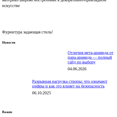
искусстве
Фурнитура задающая стиль!
Новости
Отличия мета-арамида от
пара-арамида — полный
гайд по выбору
04.06.2026
Разрывная нагрузка стропы: что означают
цифры и как это влияет на безопасность
06.10.2025
Важно