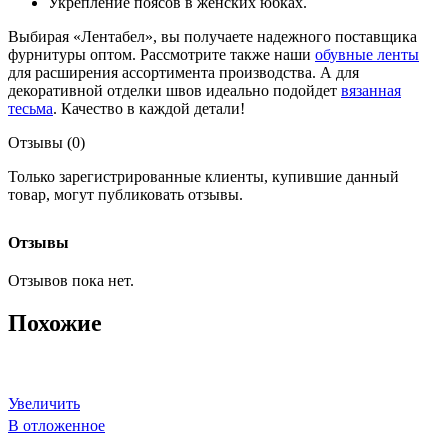
Укрепление поясов в женских юбках.
Выбирая «Лентабел», вы получаете надежного поставщика
фурнитуры оптом. Рассмотрите также наши
обувные ленты
для расширения ассортимента производства. А для
декоративной отделки швов идеально подойдет
вязанная
тесьма
. Качество в каждой детали!
Отзывы (0)
Только зарегистрированные клиенты, купившие данный
товар, могут публиковать отзывы.
Отзывы
Отзывов пока нет.
Похожие
Увеличить
В отложенное