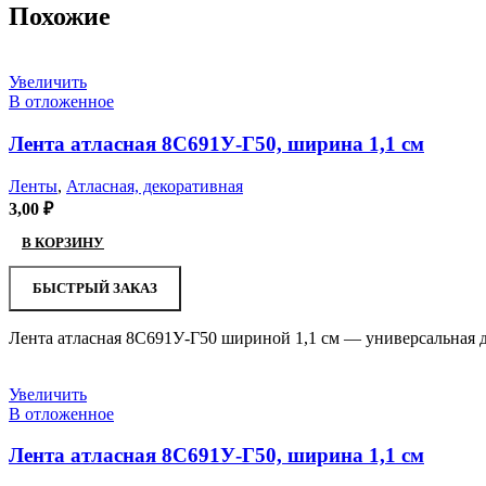
Похожие
Увеличить
В отложенное
Лента атласная 8С691У-Г50, ширина 1,1 см
Ленты
,
Атласная, декоративная
3,00
₽
В КОРЗИНУ
БЫСТРЫЙ ЗАКАЗ
Лента атласная 8С691У-Г50 шириной 1,1 см — универсальная д
Увеличить
В отложенное
Лента атласная 8С691У-Г50, ширина 1,1 см