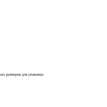
ных размеров для упаковки