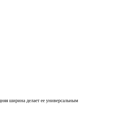
едняя ширина делает ее универсальным