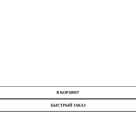
В КОРЗИНУ
БЫСТРЫЙ ЗАКАЗ