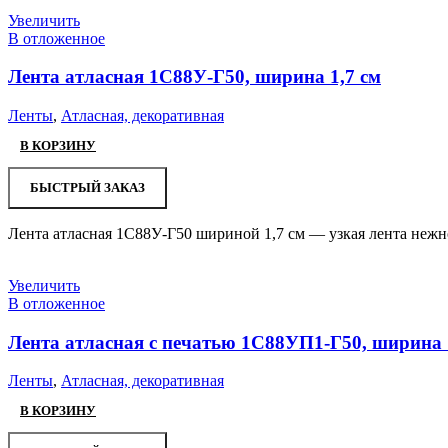
Увеличить
В отложенное
Лента атласная 1С88У-Г50, ширина 1,7 см
Ленты
,
Атласная, декоративная
В КОРЗИНУ
БЫСТРЫЙ ЗАКАЗ
Лента атласная 1С88У-Г50 шириной 1,7 см — узкая лента нежно
Увеличить
В отложенное
Лента атласная с печатью 1С88УП1-Г50, ширина 
Ленты
,
Атласная, декоративная
В КОРЗИНУ