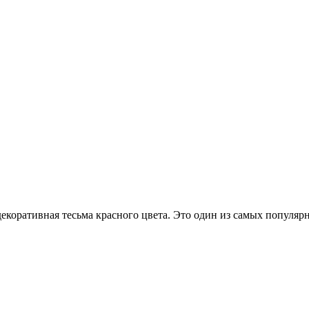
екоративная тесьма красного цвета. Это один из самых популяр