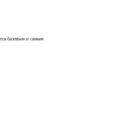
ется базовым и самым