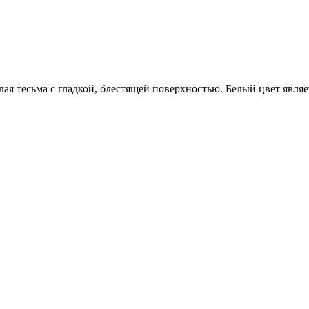
ая тесьма с гладкой, блестящей поверхностью. Белый цвет явля