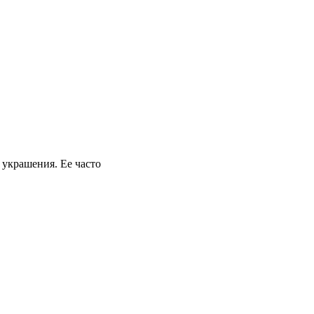
 украшения. Ее часто