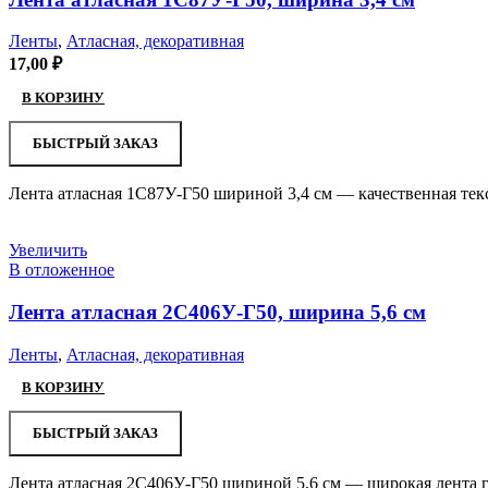
Ленты
,
Атласная, декоративная
17,00
₽
В КОРЗИНУ
БЫСТРЫЙ ЗАКАЗ
Лента атласная 1С87У-Г50 шириной 3,4 см — качественная тек
Увеличить
В отложенное
Лента атласная 2С406У-Г50, ширина 5,6 см
Ленты
,
Атласная, декоративная
В КОРЗИНУ
БЫСТРЫЙ ЗАКАЗ
Лента атласная 2С406У-Г50 шириной 5,6 см — широкая лента г