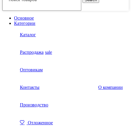
Основное
Категории
Каталог
Распродажа
sale
Оптовикам
Контакты
О компании
Производство
Отложенное