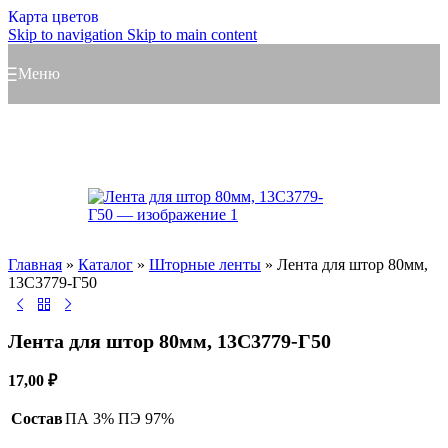
Карта цветов
Skip to navigation
Skip to main content
Меню
Главная
»
Каталог
»
Шторные ленты
»
Лента для штор 80мм,
13С3779-Г50
Лента для штор 80мм, 13С3779-Г50
17,00
₽
Состав
ПА 3% ПЭ 97%