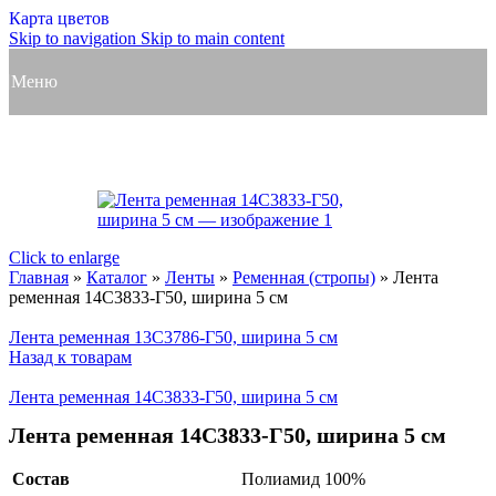
Карта цветов
Skip to navigation
Skip to main content
Меню
Click to enlarge
Главная
»
Каталог
»
Ленты
»
Ременная (стропы)
»
Лента
ременная 14С3833-Г50, ширина 5 см
Лента ременная 13С3786-Г50, ширина 5 см
Назад к товарам
Лента ременная 14С3833-Г50, ширина 5 см
Лента ременная 14С3833-Г50, ширина 5 см
Состав
Полиамид 100%