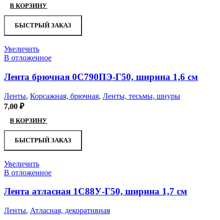
В КОРЗИНУ
БЫСТРЫЙ ЗАКАЗ
Увеличить
В отложенное
Лента брючная 0С790ПЭ-Г50, ширина 1,6 см
Ленты
,
Корсажная, брючная
,
Ленты, тесьмы, шнуры
7,00
₽
В КОРЗИНУ
БЫСТРЫЙ ЗАКАЗ
Увеличить
В отложенное
Лента атласная 1С88У-Г50, ширина 1,7 см
Ленты
,
Атласная, декоративная