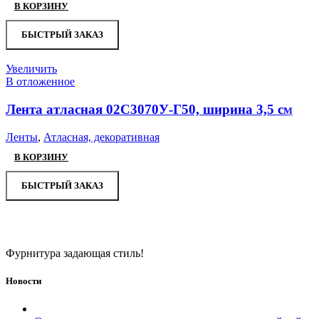
В КОРЗИНУ
БЫСТРЫЙ ЗАКАЗ
Увеличить
В отложенное
Лента атласная 02С3070У-Г50, ширина 3,5 см
Ленты
,
Атласная, декоративная
В КОРЗИНУ
БЫСТРЫЙ ЗАКАЗ
Фурнитура задающая стиль!
Новости