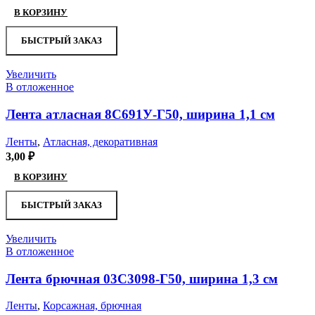
В КОРЗИНУ
БЫСТРЫЙ ЗАКАЗ
Увеличить
В отложенное
Лента атласная 8С691У-Г50, ширина 1,1 см
Ленты
,
Атласная, декоративная
3,00
₽
В КОРЗИНУ
БЫСТРЫЙ ЗАКАЗ
Увеличить
В отложенное
Лента брючная 03С3098-Г50, ширина 1,3 см
Ленты
,
Корсажная, брючная