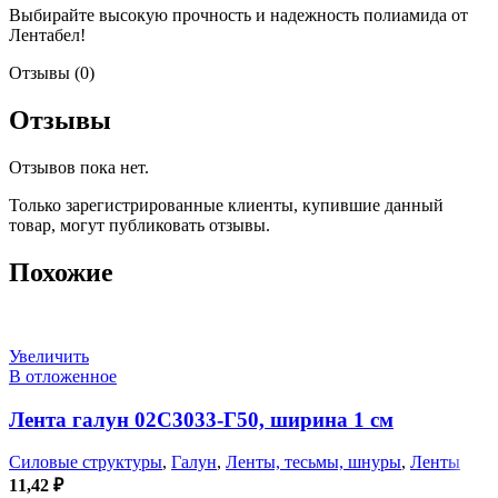
Выбирайте высокую прочность и надежность полиамида от
Лентабел!
Отзывы (0)
Отзывы
Отзывов пока нет.
Только зарегистрированные клиенты, купившие данный
товар, могут публиковать отзывы.
Похожие
Увеличить
В отложенное
Лента галун 02С3033-Г50, ширина 1 см
Силовые структуры
,
Галун
,
Ленты, тесьмы, шнуры
,
Ленты
11,42
₽