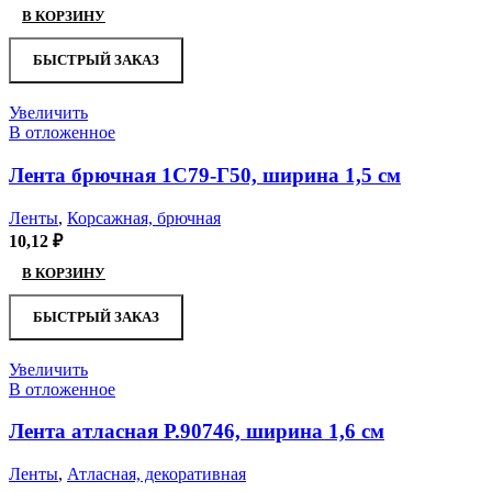
В КОРЗИНУ
БЫСТРЫЙ ЗАКАЗ
Увеличить
В отложенное
Лента брючная 1С79-Г50, ширина 1,5 см
Ленты
,
Корсажная, брючная
10,12
₽
В КОРЗИНУ
БЫСТРЫЙ ЗАКАЗ
Увеличить
В отложенное
Лента атласная Р.90746, ширина 1,6 см
Ленты
,
Атласная, декоративная