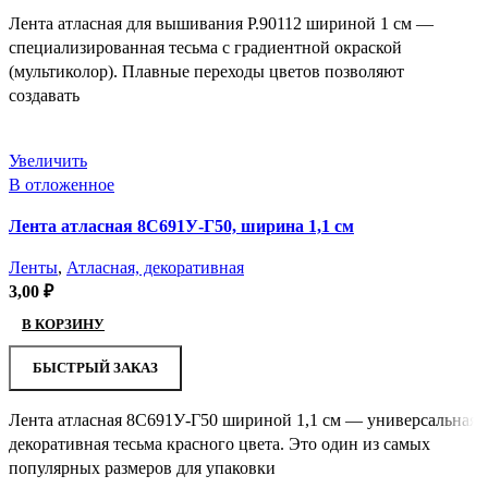
Лента атласная для вышивания Р.90112 шириной 1 см —
специализированная тесьма с градиентной окраской
(мультиколор). Плавные переходы цветов позволяют
создавать
Увеличить
В отложенное
Лента атласная 8С691У-Г50, ширина 1,1 см
Ленты
,
Атласная, декоративная
3,00
₽
В КОРЗИНУ
БЫСТРЫЙ ЗАКАЗ
Лента атласная 8С691У-Г50 шириной 1,1 см — универсальная
декоративная тесьма красного цвета. Это один из самых
популярных размеров для упаковки