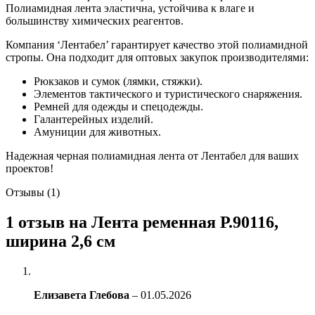
Полиамидная лента эластична, устойчива к влаге и
большинству химических реагентов.
Компания ‘Лентабел’ гарантирует качество этой полиамидной
стропы. Она подходит для оптовых закупок производителями:
Рюкзаков и сумок (лямки, стяжки).
Элементов тактического и туристического снаряжения.
Ремней для одежды и спецодежды.
Галантерейных изделий.
Амуниции для животных.
Надежная черная полиамидная лента от Лентабел для ваших
проектов!
Отзывы (1)
1 отзыв на
Лента ременная Р.90116,
ширина 2,6 см
Елизавета Глебова
–
01.05.2026