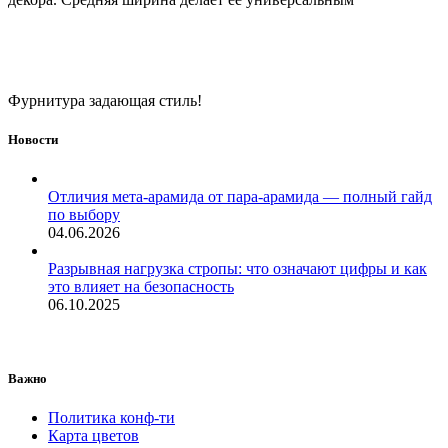
Фурнитура задающая стиль!
Новости
Отличия мета-арамида от пара-арамида — полный гайд
по выбору
04.06.2026
Разрывная нагрузка стропы: что означают цифры и как
это влияет на безопасность
06.10.2025
Важно
Политика конф-ти
Карта цветов