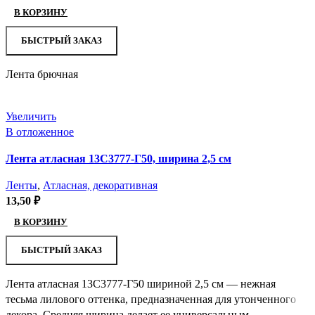
В КОРЗИНУ
БЫСТРЫЙ ЗАКАЗ
Лента брючная
Увеличить
В отложенное
Лента атласная 13С3777-Г50, ширина 2,5 см
Ленты
,
Атласная, декоративная
13,50
₽
В КОРЗИНУ
БЫСТРЫЙ ЗАКАЗ
Лента атласная 13С3777-Г50 шириной 2,5 см — нежная
тесьма лилового оттенка, предназначенная для утонченного
декора. Средняя ширина делает ее универсальным