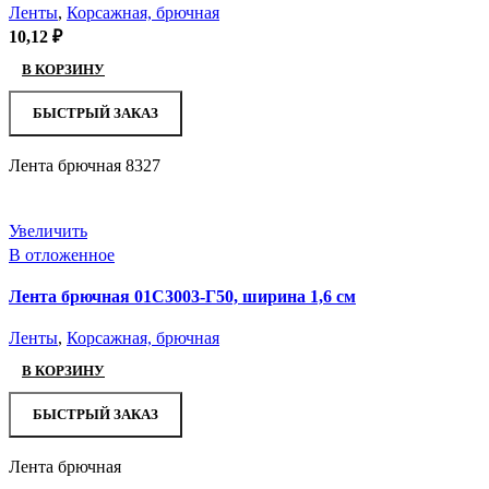
Ленты
,
Корсажная, брючная
10,12
₽
В КОРЗИНУ
БЫСТРЫЙ ЗАКАЗ
Лента брючная 8327
Увеличить
В отложенное
Лента брючная 01С3003-Г50, ширина 1,6 см
Ленты
,
Корсажная, брючная
В КОРЗИНУ
БЫСТРЫЙ ЗАКАЗ
Лента брючная