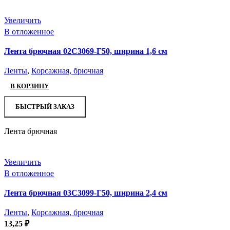
Увеличить
В отложенное
Лента брючная 02С3069-Г50, ширина 1,6 см
Ленты
,
Корсажная, брючная
В КОРЗИНУ
БЫСТРЫЙ ЗАКАЗ
Лента брючная
Увеличить
В отложенное
Лента брючная 03С3099-Г50, ширина 2,4 см
Ленты
,
Корсажная, брючная
13,25
₽