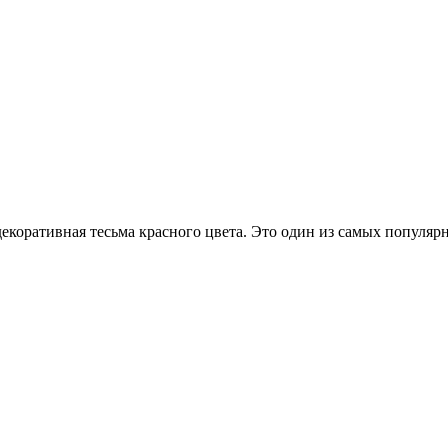
екоративная тесьма красного цвета. Это один из самых популяр