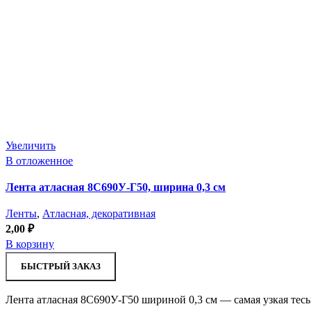
Увеличить
В отложенное
Лента атласная 8С690У-Г50, ширина 0,3 см
Ленты
,
Атласная, декоративная
2,00
₽
В корзину
БЫСТРЫЙ ЗАКАЗ
Лента атласная 8С690У-Г50 шириной 0,3 см — самая узкая тесь