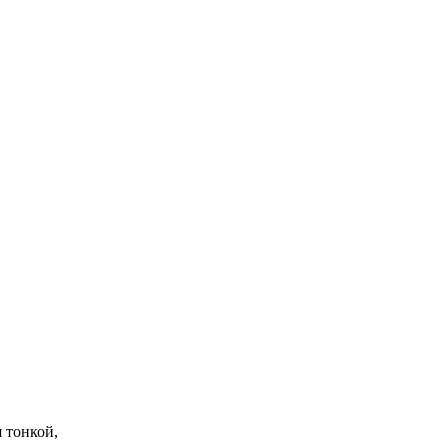
 тонкой,