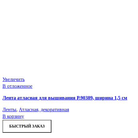
Увеличить
В отложенное
Лента атласная для вышивания Р.90389, ширина 1,5 см
Ленты
,
Атласная, декоративная
В корзину
БЫСТРЫЙ ЗАКАЗ