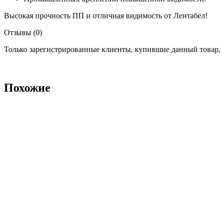
Высокая прочность ПП и отличная видимость от Лентабел!
Отзывы (0)
Только зарегистрированные клиенты, купившие данный товар,
Похожие