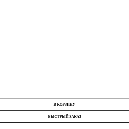
В КОРЗИНУ
БЫСТРЫЙ ЗАКАЗ