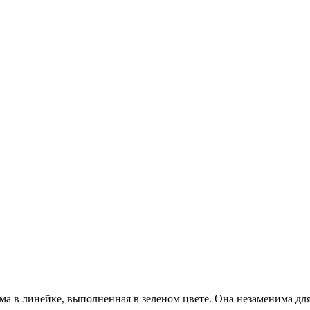
ма в линейке, выполненная в зеленом цвете. Она незаменима для