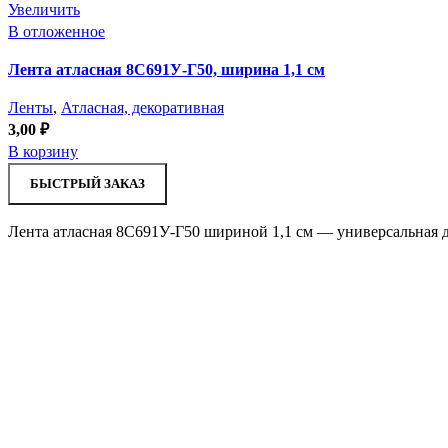
Увеличить
В отложенное
Лента атласная 8С691У-Г50, ширина 1,1 см
Ленты
,
Атласная, декоративная
3,00
₽
В корзину
БЫСТРЫЙ ЗАКАЗ
Лента атласная 8С691У-Г50 шириной 1,1 см — универсальная д