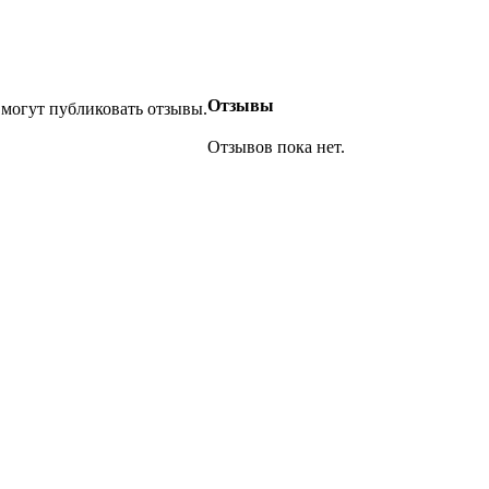
Отзывы
 могут публиковать отзывы.
Отзывов пока нет.