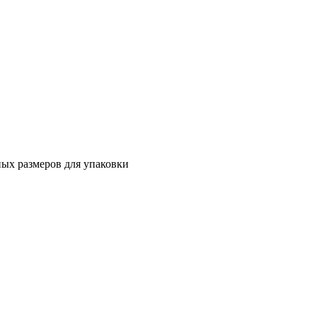
ных размеров для упаковки