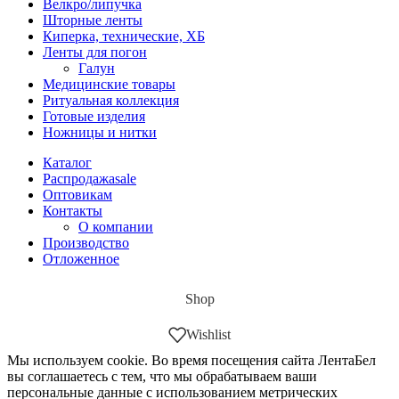
Велкро/липучка
Шторные ленты
Киперка, технические, ХБ
Ленты для погон
Галун
Медицинские товары
Ритуальная коллекция
Готовые изделия
Ножницы и нитки
Каталог
Распродажа
sale
Оптовикам
Контакты
О компании
Производство
Отложенное
Shop
Wishlist
Мы используем cookie. Во время посещения сайта ЛентаБел
вы соглашаетесь с тем, что мы обрабатываем ваши
персональные данные с использованием метрических