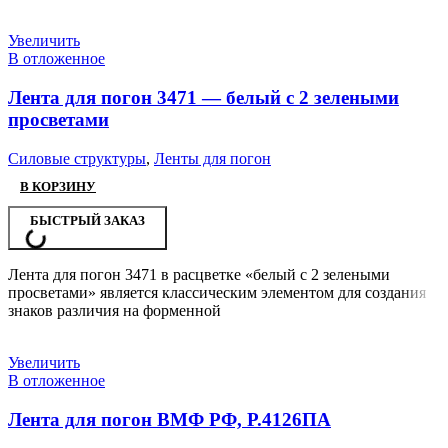
Увеличить
В отложенное
Лента для погон 3471 — белый с 2 зелеными
просветами
Силовые структуры
,
Ленты для погон
В КОРЗИНУ
БЫСТРЫЙ ЗАКАЗ
Лента для погон 3471 в расцветке «белый с 2 зелеными
просветами» является классическим элементом для создания
знаков различия на форменной
Увеличить
В отложенное
Лента для погон ВМФ РФ, Р.4126ПА