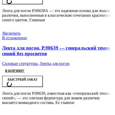
Лента для погон Р.90638А — это надежная основа для знаков
различия, выполненная в классическом сочетании красного и
синего цветов. Главным
Увеличить
В отложенное
Лента для погон, Р.90639 — генеральский темно-
синий без просветов
Силовые структуры
,
Ленты для погон
В КОРЗИНУ
БЫСТРЫЙ ЗАКАЗ
Лента для погон Р.90639, известная как «генеральский темно-
синий», — это элитная фурнитура для знаков различия
высшего командного состава. Ее главное