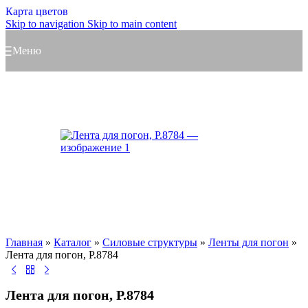
Карта цветов
Skip to navigation
Skip to main content
Меню
Главная
»
Каталог
»
Силовые структуры
»
Ленты для погон
»
Лента для погон, Р.8784
Лента для погон, Р.8784