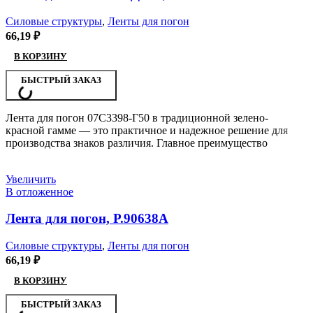
Силовые структуры
,
Ленты для погон
66,19
₽
В КОРЗИНУ
БЫСТРЫЙ ЗАКАЗ
Лента для погон 07С3398-Г50 в традиционной зелено-
красной гамме — это практичное и надежное решение для
производства знаков различия. Главное преимущество
Увеличить
В отложенное
Лента для погон, Р.90638А
Силовые структуры
,
Ленты для погон
66,19
₽
В КОРЗИНУ
БЫСТРЫЙ ЗАКАЗ