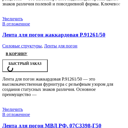
знаков различия полевой и повседневной формы. Ключевое
Увеличить
В отложенное
Лента для погон жаккардовая Р.91261/50
Силовые структуры
,
Ленты для погон
В КОРЗИНУ
БЫСТРЫЙ ЗАКАЗ
Лента для погон жаккардовая Р.91261/50 — это
высококачественная фурнитура с рельефным узором для
создания статусных знаков различия. Основное
преимущество —
Увеличить
В отложенное
Лента для погон МВД РФ, 07С3398-Г50