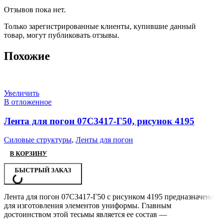
Отзывов пока нет.
Только зарегистрированные клиенты, купившие данный
товар, могут публиковать отзывы.
Похожие
Увеличить
В отложенное
Лента для погон 07С3417-Г50, рисунок 4195
Силовые структуры
,
Ленты для погон
В КОРЗИНУ
БЫСТРЫЙ ЗАКАЗ
Лента для погон 07С3417-Г50 с рисунком 4195 предназначена
для изготовления элементов униформы. Главным
достоинством этой тесьмы является ее состав —