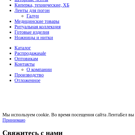
Киперка, технические, ХБ
Ленты для погон
Галун
Медицинские товары
Ритуальная коллекция
Готовые изделия
Ножницы и нитки
Каталог
Распродажа
sale
Оптовикам
Контакты
О компании
Производство
Отложенное
Мы используем cookie. Во время посещения сайта ЛентаБел вы
Принимаю
Свяжитесь с нами