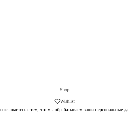
Shop
Wishlist
 соглашаетесь с тем, что мы обрабатываем ваши персональные д