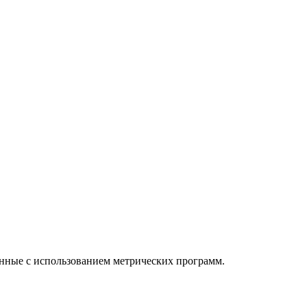
анные с использованием метрических программ.