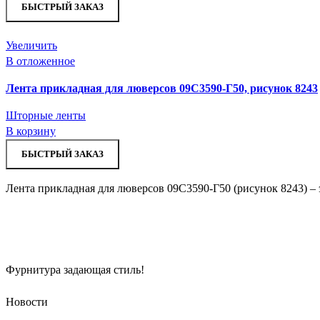
БЫСТРЫЙ ЗАКАЗ
Увеличить
В отложенное
Лента прикладная для люверсов 09С3590-Г50, рисунок 8243
Шторные ленты
В корзину
БЫСТРЫЙ ЗАКАЗ
Лента прикладная для люверсов 09С3590-Г50 (рисунок 8243) – 
Фурнитура задающая стиль!
Новости