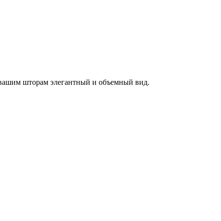
 вашим шторам элегантный и объемный вид.