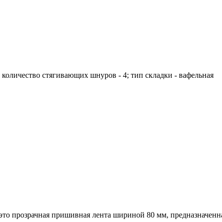
; количество стягивающих шнуров - 4; тип складки - вафельная
это прозрачная пришивная лента шириной 80 мм, предназначенна