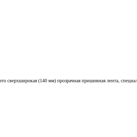
это сверхширокая (140 мм) прозрачная пришивная лента, специа