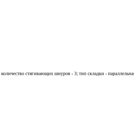
; количество стягивающих шнуров - 3; тип складки - параллельна