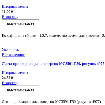
Шторные ленты
11,00
₽
В корзину
БЫСТРЫЙ ЗАКАЗ
Коэффициент сборки - 1:2,7; количество петель для крючков - 2
Увеличить
В отложенное
Лента прикладная для люверсов 09С3591-Г50, рисунок 4977
Шторные ленты
24,32
₽
В корзину
БЫСТРЫЙ ЗАКАЗ
Лента прикладная для люверсов 09С3591-Г50 (рисунок 4977) – 