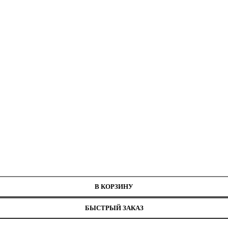
В КОРЗИНУ
БЫСТРЫЙ ЗАКАЗ