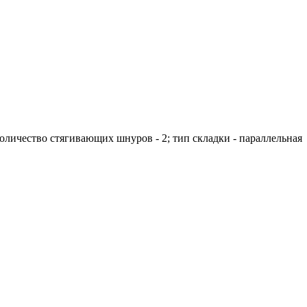
 количество стягивающих шнуров - 2; тип складки - параллельная