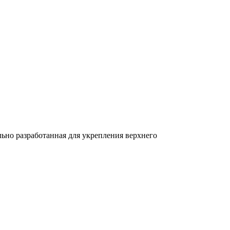
льно разработанная для укрепления верхнего