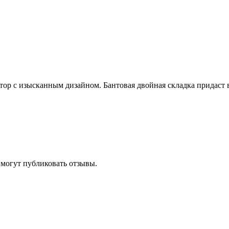
тор с изысканным дизайном. Бантовая двойная складка придаст
 могут публиковать отзывы.