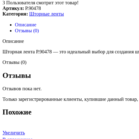
3
Пользователя смотрит этот товар!
Артикул:
Р.90478
Категория:
Шторные ленты
Описание
Отзывы (0)
Описание
Шторная лента Р.90478 — это идеальный выбор для создания ш
Отзывы (0)
Отзывы
Отзывов пока нет.
Только зарегистрированные клиенты, купившие данный товар,
Похожие
Увеличить