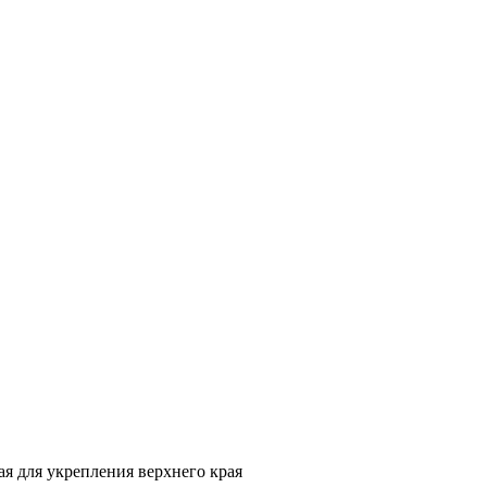
я для укрепления верхнего края