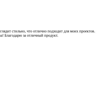
глядит стильно, что отлично подходит для моих проектов.
ва! Благодарю за отличный продукт.