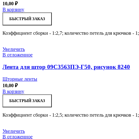
10,00
₽
В корзину
БЫСТРЫЙ ЗАКАЗ
Коэффициент сборки - 1:2,7; количество петель для крючков - 1
Увеличить
В отложенное
Лента для штор 09С3563ПЭ-Г50, рисунок 8240
Шторные ленты
10,00
₽
В корзину
БЫСТРЫЙ ЗАКАЗ
Коэффициент сборки - 1:2,5; количество петель для крючков - 1
Увеличить
В отложенное