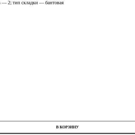
 — 2; тип складки — бантовая
В КОРЗИНУ