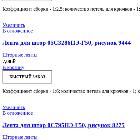
Коэффициент сборки - 1:2,5; количество петель для крючков - 1
Увеличить
В отложенное
Лента для штор 05С3286ПЭ-Г50, рисунок 9444
Шторные ленты
7,00
₽
В корзину
БЫСТРЫЙ ЗАКАЗ
Коэффициент сборки - 1:6; количество петель для крючков - 1;
Увеличить
В отложенное
Лента для штор 0С795ПЭ-Г50, рисунок 8275
Шторные ленты