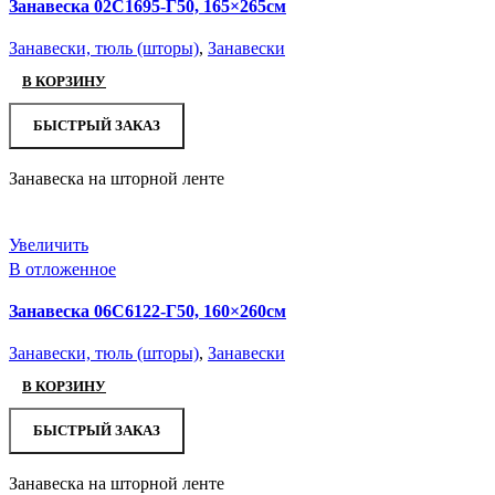
Занавеска 02С1695-Г50, 165×265см
Занавески, тюль (шторы)
,
Занавески
В КОРЗИНУ
БЫСТРЫЙ ЗАКАЗ
Занавеска на шторной ленте
Увеличить
В отложенное
Занавеска 06С6122-Г50, 160×260см
Занавески, тюль (шторы)
,
Занавески
В КОРЗИНУ
БЫСТРЫЙ ЗАКАЗ
Занавеска на шторной ленте