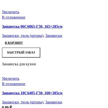
Увеличить
В отложенное
Занавеска 06С6065-Г50, 165×285см
Занавески, тюль (шторы)
,
Занавески
В КОРЗИНУ
БЫСТРЫЙ ЗАКАЗ
Занавеска для кухни
Увеличить
В отложенное
Занавеска 10С6405-Г50, 160×305см
Занавески, тюль (шторы)
,
Занавески
0,00
₽