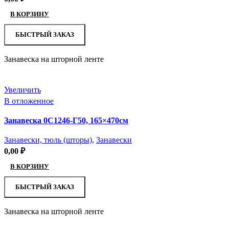
В КОРЗИНУ
БЫСТРЫЙ ЗАКАЗ
Занавеска на шторной ленте
Увеличить
В отложенное
Занавеска 0С1246-Г50, 165×470см
Занавески, тюль (шторы)
,
Занавески
0,00
₽
В КОРЗИНУ
БЫСТРЫЙ ЗАКАЗ
Занавеска на шторной ленте