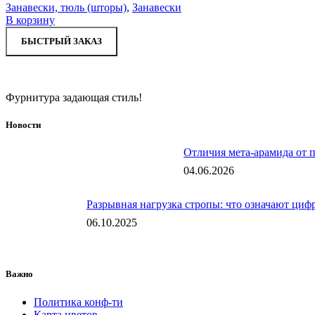
Занавески, тюль (шторы)
,
Занавески
В корзину
БЫСТРЫЙ ЗАКАЗ
Фурнитура задающая стиль!
Новости
Отличия мета-арамида от 
04.06.2026
Разрывная нагрузка стропы: что означают цифр
06.10.2025
Важно
Политика конф-ти
Карта цветов