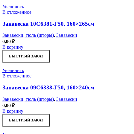
Увеличить
В отложенное
Занавеска 10С6381-Г50, 160×265см
Занавески, тюль (шторы)
,
Занавески
0,00
₽
В корзину
БЫСТРЫЙ ЗАКАЗ
Увеличить
В отложенное
Занавеска 09С6338-Г50, 160×240см
Занавески, тюль (шторы)
,
Занавески
0,00
₽
В корзину
БЫСТРЫЙ ЗАКАЗ