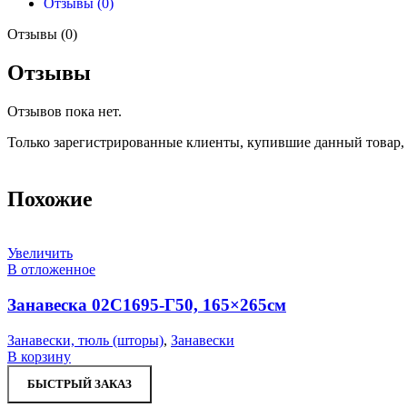
Отзывы (0)
Отзывы (0)
Отзывы
Отзывов пока нет.
Только зарегистрированные клиенты, купившие данный товар,
Похожие
Увеличить
В отложенное
Занавеска 02С1695-Г50, 165×265см
Занавески, тюль (шторы)
,
Занавески
В корзину
БЫСТРЫЙ ЗАКАЗ