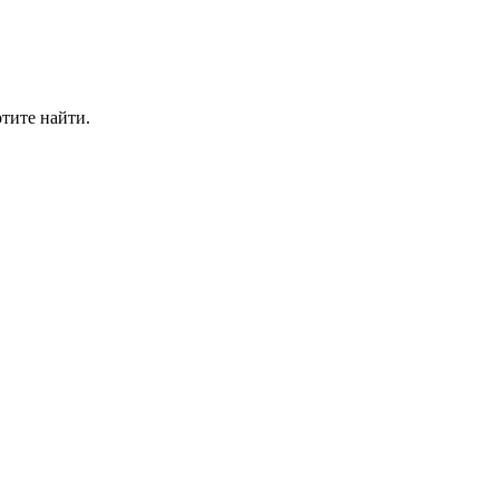
отите найти.