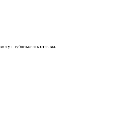
 могут публиковать отзывы.