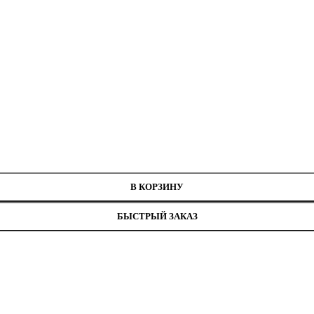
В КОРЗИНУ
БЫСТРЫЙ ЗАКАЗ