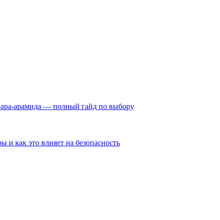
пара-арамида — полный гайд по выбору
ы и как это влияет на безопасность