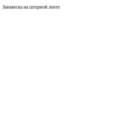
Занавеска на шторной ленте