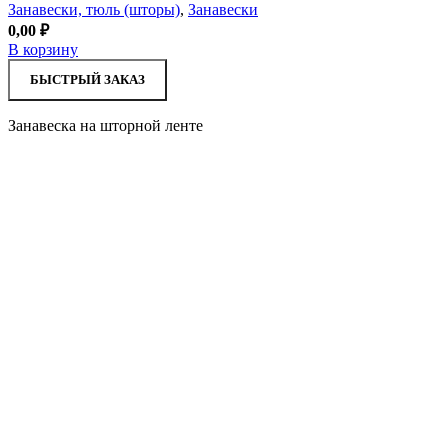
Занавески, тюль (шторы)
,
Занавески
0,00
₽
В корзину
БЫСТРЫЙ ЗАКАЗ
Занавеска на шторной ленте