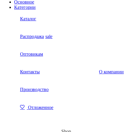
Основное
Категории
Каталог
Распродажа
sale
Оптовикам
Контакты
О компании
Производство
Отложенное
Shop