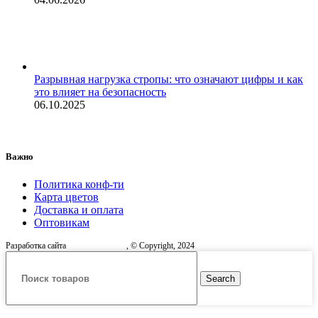
Разрывная нагрузка стропы: что означают цифры и как
это влияет на безопасность
06.10.2025
Важно
Политика конф-ти
Карта цветов
Доставка и оплата
Оптовикам
Разработка сайта
, © Copyright, 2024
Search