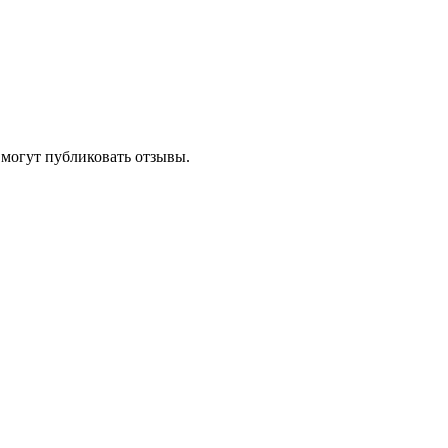
 могут публиковать отзывы.