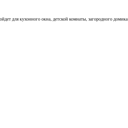
йдет для кухонного окна, детской комнаты, загородного домика