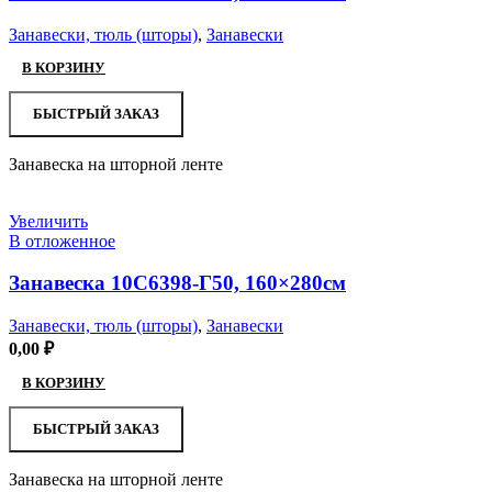
Занавески, тюль (шторы)
,
Занавески
В КОРЗИНУ
БЫСТРЫЙ ЗАКАЗ
Занавеска на шторной ленте
Увеличить
В отложенное
Занавеска 10С6398-Г50, 160×280см
Занавески, тюль (шторы)
,
Занавески
0,00
₽
В КОРЗИНУ
БЫСТРЫЙ ЗАКАЗ
Занавеска на шторной ленте