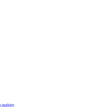
о выбору