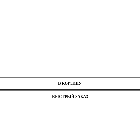
В КОРЗИНУ
БЫСТРЫЙ ЗАКАЗ