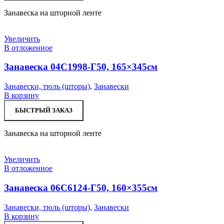
Занавеска на шторной ленте
Увеличить
В отложенное
Занавеска 04С1998-Г50, 165×345см
Занавески, тюль (шторы)
,
Занавески
В корзину
БЫСТРЫЙ ЗАКАЗ
Занавеска на шторной ленте
Увеличить
В отложенное
Занавеска 06С6124-Г50, 160×355см
Занавески, тюль (шторы)
,
Занавески
В корзину