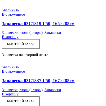
Увеличить
В отложенное
Занавеска 03С1819-Г50, 165×285см
Занавески, тюль (шторы)
,
Занавески
В корзину
БЫСТРЫЙ ЗАКАЗ
Занавеска на шторной ленте
Увеличить
В отложенное
Занавеска 03С1837-Г50, 167×285см
Занавески, тюль (шторы)
,
Занавески
В корзину
БЫСТРЫЙ ЗАКАЗ