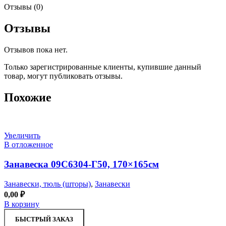
Отзывы (0)
Отзывы
Отзывов пока нет.
Только зарегистрированные клиенты, купившие данный
товар, могут публиковать отзывы.
Похожие
Увеличить
В отложенное
Занавеска 09С6304-Г50, 170×165см
Занавески, тюль (шторы)
,
Занавески
0,00
₽
В корзину
БЫСТРЫЙ ЗАКАЗ