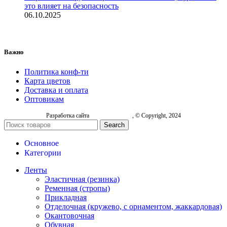
это влияет на безопасность
06.10.2025
Важно
Политика конф-ти
Карта цветов
Доставка и оплата
Оптовикам
Разработка сайта
, © Copyright, 2024
Search
Основное
Категории
Ленты
Эластичная (резинка)
Ременная (стропы)
Прикладная
Отделочная (кружево, с орнаментом, жаккардовая)
Окантовочная
Обувная