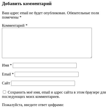
Добавить комментарий
Ваш адрес email не будет опубликован.
Обязательные поля
помечены
*
Комментарий
*
Имя
*
Email
*
Сайт
Сохранить моё имя, email и адрес сайта в этом браузере для
последующих моих комментариев.
Пожалуйста, введите ответ цифрами: