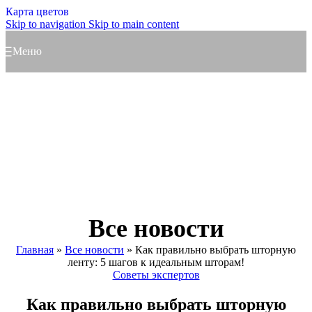
Карта цветов
Skip to navigation
Skip to main content
Меню
Все новости
Главная
»
Все новости
»
Как правильно выбрать шторную
ленту: 5 шагов к идеальным шторам!
Советы экспертов
Как правильно выбрать шторную